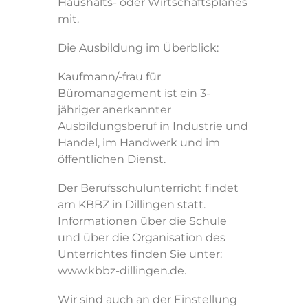
Haushalts- oder Wirtschaftsplanes
mit.
Die Ausbildung im Überblick:
Kaufmann/-frau für
Büromanagement ist ein 3-
jähriger anerkannter
Ausbildungsberuf in Industrie und
Handel, im Handwerk und im
öffentlichen Dienst.
Der Berufsschulunterricht findet
am KBBZ in Dillingen statt.
Informationen über die Schule
und über die Organisation des
Unterrichtes finden Sie unter:
www.kbbz-dillingen.de.
Wir sind auch an der Einstellung