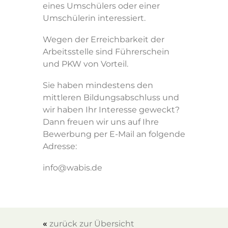
eines Umschülers oder einer
Umschülerin interessiert.
Wegen der Erreichbarkeit der
Arbeitsstelle sind Führerschein
und PKW von Vorteil.
Sie haben mindestens den
mittleren Bildungsabschluss und
wir haben Ihr Interesse geweckt?
Dann freuen wir uns auf Ihre
Bewerbung per E-Mail an folgende
Adresse:
info@wabis.de
«
zurück zur Übersicht