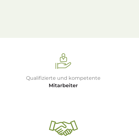
Qualifizierte und kompetente
Mitarbeiter