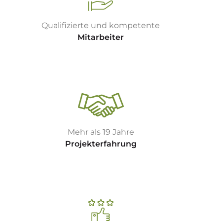
Qualifizierte und kompetente
Mitarbeiter
Mehr als 19 Jahre
Projekterfahrung